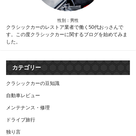
性別：男性
クラシックカーのレストア業者で働く50代おっさんで
す。この度クラシックカーに関するブログを始めてみま
した。
カテゴリー
クラシックカーの豆知識
自動車レビュー
メンテナンス・修理
ドライブ旅行
独り言