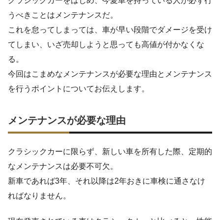
クラシックカーをはじめ、今愛車を持っている人が必ず行
うべきことはメンテナンスだ。
これを怠ってしまっては、車が早い段階でダメージを受け
てしまい、いざ売却しようと思っても高値が付かなくな
る。
今回はこまめなメンテナンスが必要な理由とメンテナンス
を行うポイントについてお伝えします。
メンテナンスが必要な理由
クラシックカーに限らず、新しい車を所有した際、定期的
なメンテナンスは必要不可欠。
新車であれば3年、それ以降は2年おきに車検に通さなけ
ればなりません。