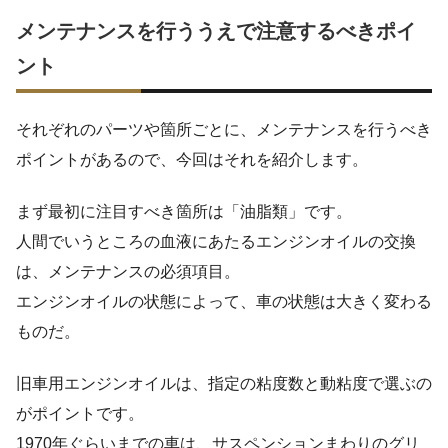
メンテナンスを行ううえで注意するべきポイ
ント
それぞれのパーツや箇所ごとに、メンテナンスを行うべき
ポイントがあるので、今回はそれを紹介します。
まず最初に注目すべき箇所は「油脂類」です。
人間でいうところの血液にあたるエンジンオイルの交換
は、メンテナンスの必須項目。
エンジンオイルの状態によって、車の状態は大きく変わる
ものだ。
旧車用エンジンオイルは、指定の粘度数と動粘度で選ぶの
がポイントです。
1970年ぐらいまでの車は、サスペンションまわりのグリ