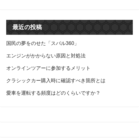
最近の投稿
国民の夢をのせた「スバル360」
エンジンがかからない原因と対処法
オンラインツアーに参加するメリット
クラシックカー購入時に確認すべき箇所とは
愛車を運転する頻度はどのくらいですか？