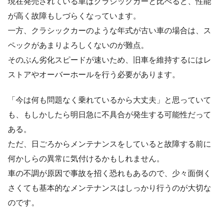
現在発売されている車はクラシックカーと比べると、性能
が高く故障もしづらくなっています。
一方、クラシックカーのような年式が古い車の場合は、ス
ペックがあまりよろしくないのが難点。
そのぶん劣化スピードが速いため、旧車を維持するにはレ
ストアやオーバーホールを行う必要があります。
「今は何も問題なく乗れているから大丈夫」と思っていて
も、もしかしたら明日急に不具合が発生する可能性だって
ある。
ただ、日ごろからメンテナンスをしていると故障する前に
何かしらの異常に気付けるかもしれません。
車の不調が原因で事故を招く恐れもあるので、少々面倒く
さくても基本的なメンテナンスはしっかり行うのが大切な
のです。