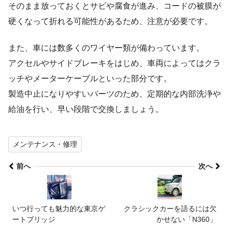
そのまま放っておくとサビや腐食が進み、コードの被膜が
硬くなって折れる可能性があるため、注意が必要です。
また、車には数多くのワイヤー類が備わっています。
アクセルやサイドブレーキをはじめ、車両によってはクラ
ッチやメーターケーブルといった部分です。
製造中止になりやすいパーツのため、定期的な内部洗浄や
給油を行い、早い段階で交換しましょう。
メンテナンス・修理
前へ
次へ
いつ行っても魅力的な東京ゲ
クラシックカーを語るには欠
ートブリッジ
かせない「N360」