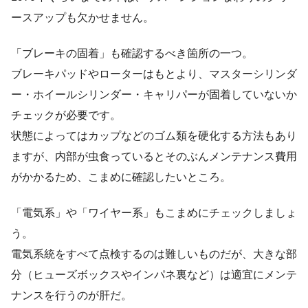
ースアップも欠かせません。
「ブレーキの固着」も確認するべき箇所の一つ。
ブレーキパッドやローターはもとより、マスターシリンダ
ー・ホイールシリンダー・キャリパーが固着していないか
チェックが必要です。
状態によってはカップなどのゴム類を硬化する方法もあり
ますが、内部が虫食っているとそのぶんメンテナンス費用
がかかるため、こまめに確認したいところ。
「電気系」や「ワイヤー系」もこまめにチェックしましょ
う。
電気系統をすべて点検するのは難しいものだが、大きな部
分（ヒューズボックスやインパネ裏など）は適宜にメンテ
ナンスを行うのが肝だ。