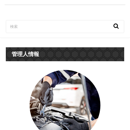
管理人情報