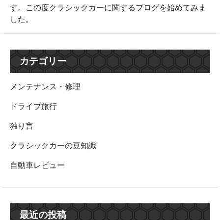
す。この度クラシックカーに関するブログを始めてみま
した。
カテゴリー
メンテナンス・修理
ドライブ旅行
独り言
クラシックカーの豆知識
自動車レビュー
最近の投稿