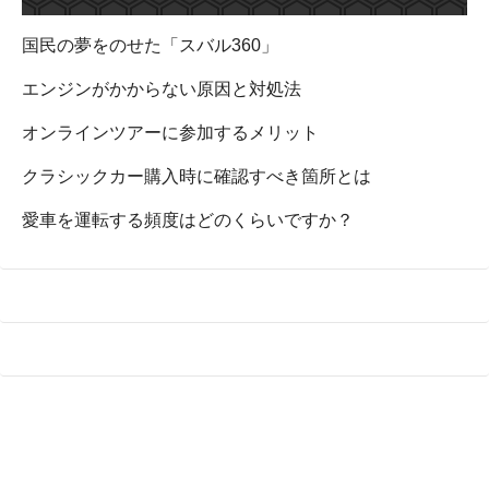
国民の夢をのせた「スバル360」
エンジンがかからない原因と対処法
オンラインツアーに参加するメリット
クラシックカー購入時に確認すべき箇所とは
愛車を運転する頻度はどのくらいですか？