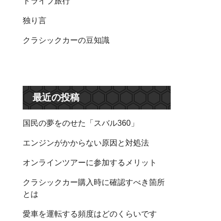
ドライブ旅行
独り言
クラシックカーの豆知識
最近の投稿
国民の夢をのせた「スバル360」
エンジンがかからない原因と対処法
オンラインツアーに参加するメリット
クラシックカー購入時に確認すべき箇所
とは
愛車を運転する頻度はどのくらいです