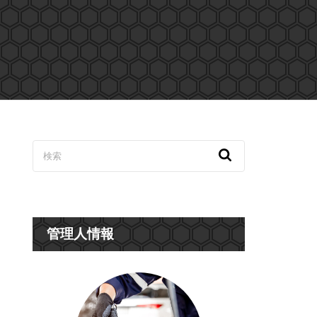
管理人情報