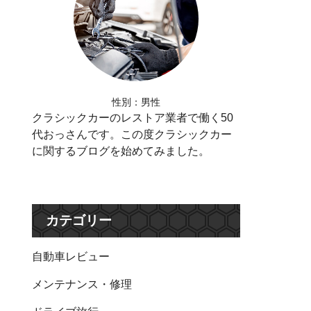
性別：男性
クラシックカーのレストア業者で働く50
代おっさんです。この度クラシックカー
に関するブログを始めてみました。
カテゴリー
自動車レビュー
メンテナンス・修理